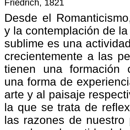
Friedrich, 1821
Desde el Romanticismo, 
y la contemplación de la 
sublime es una activida
crecientemente a las p
tienen una formación c
una forma de experienci
arte y al paisaje respec
la que se trata de refle
las razones de nuestro 