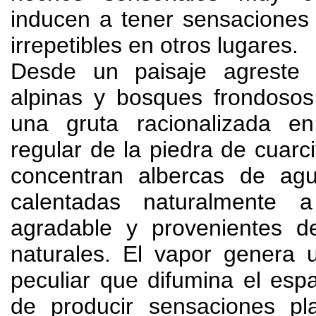
inducen a tener sensaciones 
irrepetibles en otros lugares
.
Desde un paisaje agreste
alpinas y bosques frondoso
una gruta racionalizada e
regular de la piedra de cuarci
concentran albercas de agua
calentadas naturalmente a
agradable y provenientes d
naturales
.
El vapor genera 
peculiar que difumina el es
de producir sensaciones pl