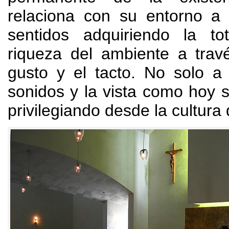
relaciona con su entorno a 
sentidos adquiriendo la to
riqueza del ambiente a travé
gusto y el tacto
.
No solo a 
sonidos y la vista como hoy
privilegiando desde la cultur