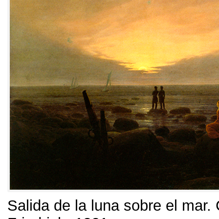
Salida de la luna sobre el mar.