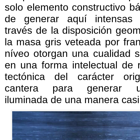
solo elemento constructivo b
de generar aquí intensas
través de la disposición geom
la masa gris veteada por fra
níveo otorgan una cualidad s
en una forma intelectual de 
tectónica del carácter ori
cantera para generar 
iluminada de una manera cas