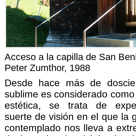
Acceso a la capilla de San Ben
Peter Zumthor
, 1988
Desde hace más de doscie
sublime es considerado como
estética
,
se trata de expe
suerte de visión en el que la 
contemplado nos lleva a ext