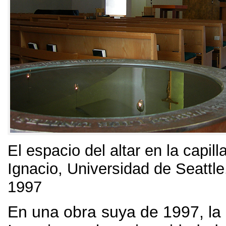
El espacio del altar en la capil
Ignacio
,
Universidad de Seattle
1997
En una obra suya de
1997,
la