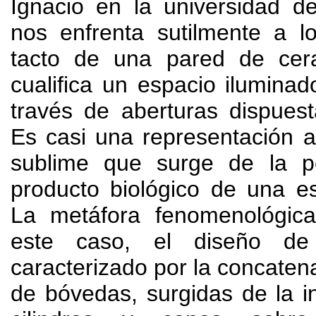
Ignacio en la universidad de
nos enfrenta sutilmente a l
tacto de una pared de cer
cualifica un espacio iluminad
través de aberturas dispuest
Es casi una representación a
sublime que surge de la p
producto biológico de una e
La metáfora fenomenológica 
este caso
,
el diseño de
caracterizado por la concaten
de bóvedas
,
surgidas de la i