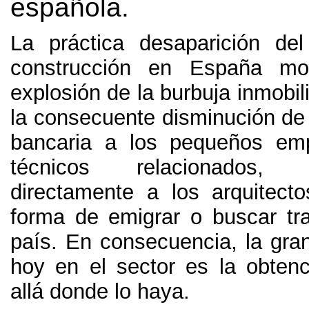
española
.
La práctica desaparición de
construcción en España mo
explosión de la burbuja inmobili
la consecuente disminución de 
bancaria a los pequeños em
técnicos relacionados
directamente a los arquitect
forma de emigrar o buscar tra
país
. En consecuencia,
la gra
hoy en el sector es la obtenc
allá donde lo haya
.