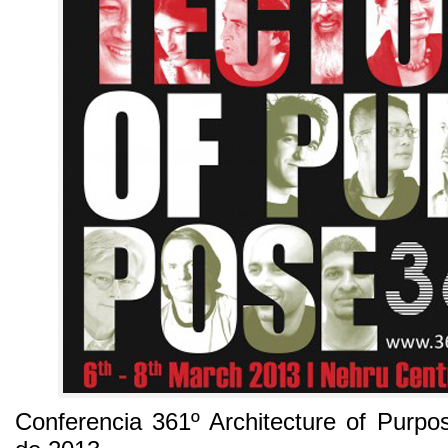
Conferencia 361º Architecture of Purpo