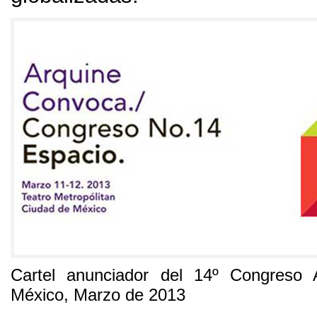
Cartel anunciador del 14º Congreso 
México
,
Marzo de
2013