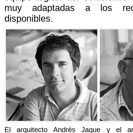
muy adaptadas a los rec
disponibles.
El arquitecto Andrés Jaque y el an