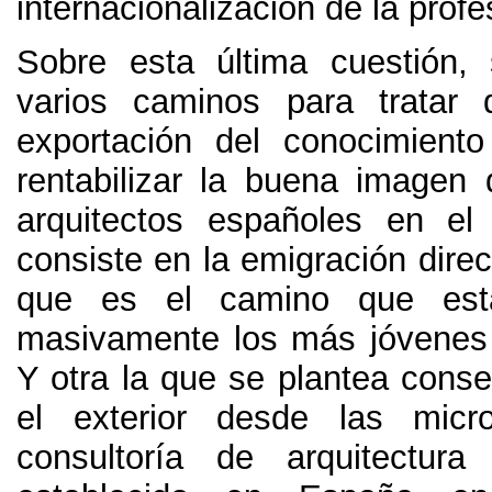
internacionalización de la profe
Sobre esta última cuestión
,
varios caminos para tratar 
exportación del conocimient
rentabilizar la buena imagen 
arquitectos españoles en el 
consiste en la emigración direc
que es el camino que est
masivamente los más jóvenes 
Y otra la que se plantea conse
el exterior desde las mic
consultoría de arquitectu