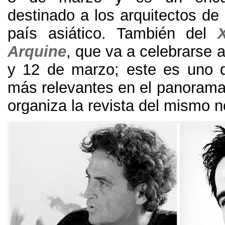
destinado a los arquitectos de
país asiático
.
También del
Arquine
,
que va a celebrarse a 
y 12
de marzo
;
este es uno 
más relevantes en el panorama
organiza la revista del mismo 