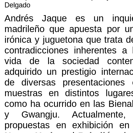
Delgado
Andrés Jaque es un inquie
madrileño que apuesta por un
irónica y juguetona que trata d
contradicciones inherentes a
vida de la sociedad conte
adquirido un prestigio interna
de diversas presentacione
muestras en distintos lugare
como ha ocurrido en las Biena
y Gwangju
. Actualmente
propuestas en exhibición en