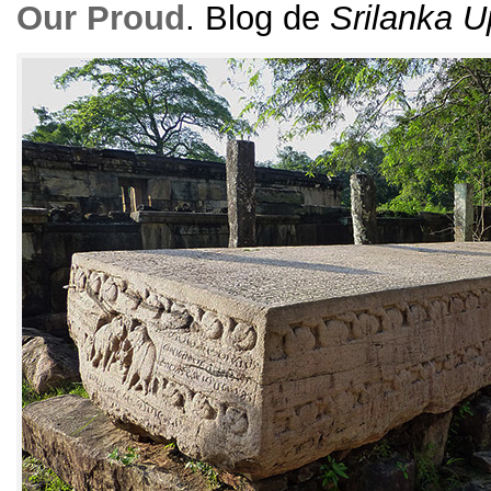
Our Proud
. Blog de
Srilanka 