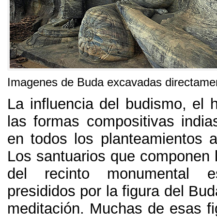
Imagenes de Buda excavadas directament
La influencia del budismo, el 
las formas compositivas india
en todos los planteamientos ar
Los santuarios que componen la
del recinto monumental e
presididos por la figura del Bud
meditación. Muchas de esas fi