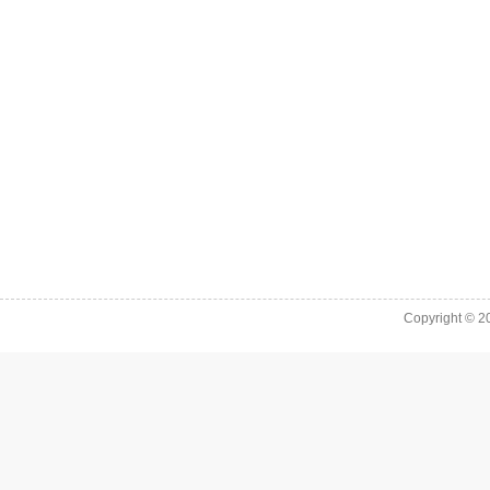
Copyright © 