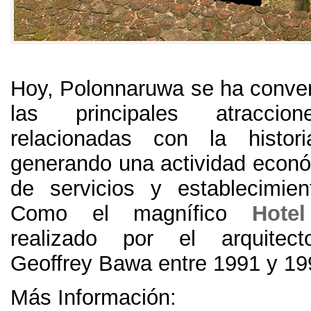
Hoy, Polonnaruwa se ha conver
las principales atraccion
relacionadas con la histor
generando una actividad econó
de servicios y establecimient
Como el magnífico
Hote
realizado por el arquitect
Geoffrey Bawa entre 1991 y 19
Más Información: