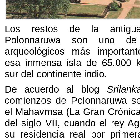
Los restos de la antigu
Polonnaruwa son uno de 
arqueológicos más important
esa inmensa isla de 65.000 
sur del continente indio.
De acuerdo al blog
Srilan
comienzos de Polonnaruwa se
el Mahavmsa (La Gran Crónic
del siglo VII, cuando el rey Ag
su residencia real por prime