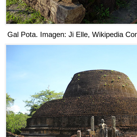
Gal Pota. Imagen: Ji Elle, Wikipedia 