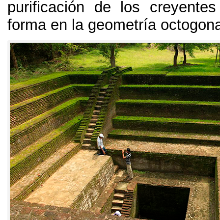
purificación de los creyent
forma en la geometría octogonal