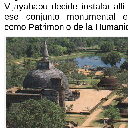
Vijayahabu decide instalar all
ese conjunto monumental e
como Patrimonio de la Humani