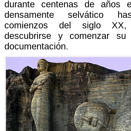
durante centenas de años 
densamente selvático h
comienzos del siglo XX,
descubrirse y comenzar su
documentación.