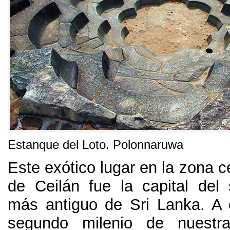
Estanque del Loto. Polonnaruwa
Este exótico lugar en la zona ce
de Ceilán fue la capital del
más antiguo de Sri Lanka. A
segundo milenio de nuestr