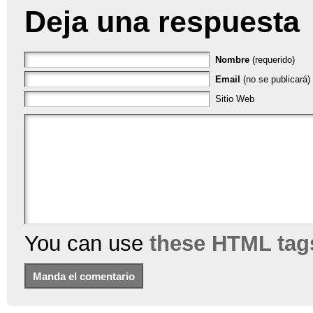
Deja una respuesta
Nombre
(requerido)
Email
(no se publicará) 
Sitio Web
You can use
these HTML tag