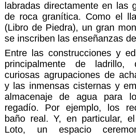
labradas directamente en las
de roca granítica. Como el 
(Libro de Piedra), un gran mon
se inscriben las enseñanzas d
Entre las construcciones y edi
principalmente de ladrillo,
curiosas agrupaciones de ach
y las inmensas cisternas y em
almacenaje de agua para lo
regadío. Por ejemplo, los re
baño real. Y, en particular, e
Loto, un espacio ceremo