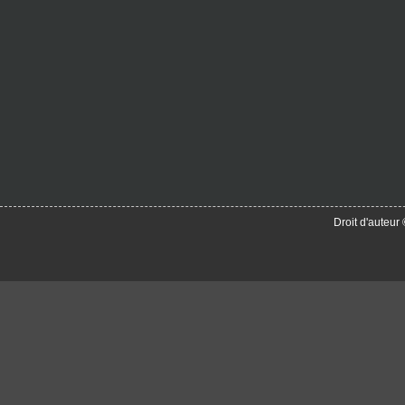
Droit d'auteu