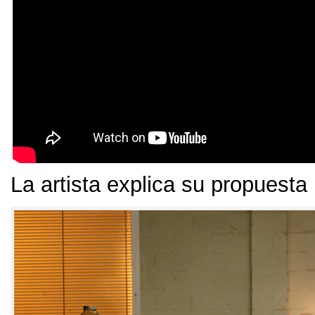
La artista explica su propuesta