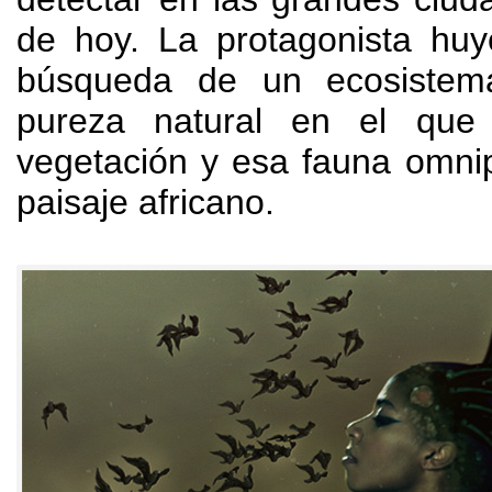
de hoy
.
La protagonista huy
búsqueda de un ecosistema
pureza natural en el que
vegetación y esa fauna omni
paisaje africano
.