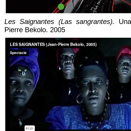
Les Saignantes
(
Las sangrantes
).
Una
Pierre Bekolo
. 2005