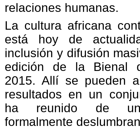
relaciones humanas
.
La cultura africana co
está hoy de actuali
inclusión y difusión mas
edición de la Bienal 
2015.
Allí se pueden a
resultados en un conj
ha reunido de un
formalmente deslumbran