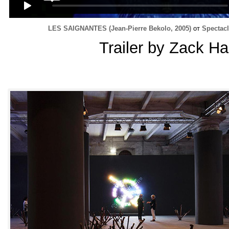
LES SAIGNANTES
(
Jean-Pierre Bekolo
, 2005)
от
Spectacl
Trailer by Zack Ha