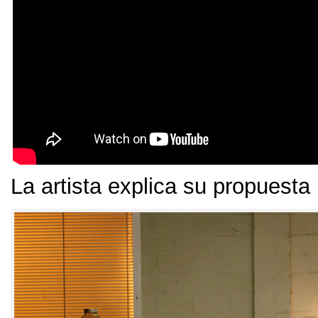
La artista explica su propuesta