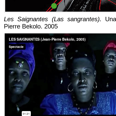
Les Saignantes
(
Las sangrantes
).
Una
Pierre Bekolo
. 2005