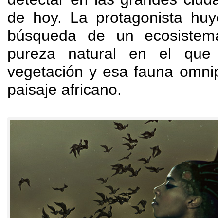
de hoy
.
La protagonista huy
búsqueda de un ecosistema
pureza natural en el que
vegetación y esa fauna omni
paisaje africano
.