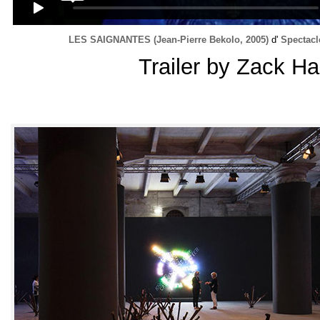
LES SAIGNANTES
(
Jean-Pierre Bekolo
, 2005)
d'
Spectacl
Trailer by Zack Ha