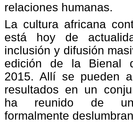
relaciones humanas
.
La cultura africana co
está hoy de actuali
inclusión y difusión mas
edición de la Bienal 
2015.
Allí se pueden a
resultados en un conj
ha reunido de un
formalmente deslumbran