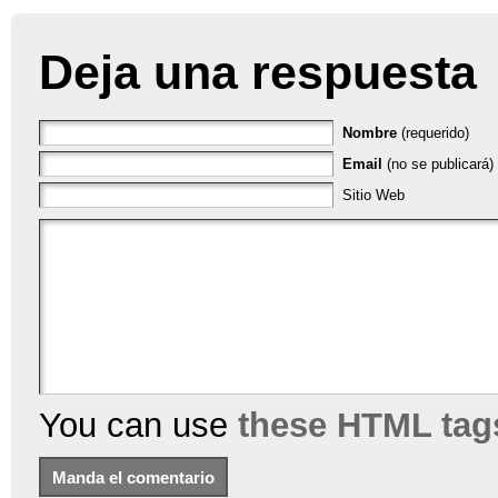
Deja una respuesta
Nombre
(requerido)
Email
(no se publicará) 
Sitio Web
You can use
these HTML tag