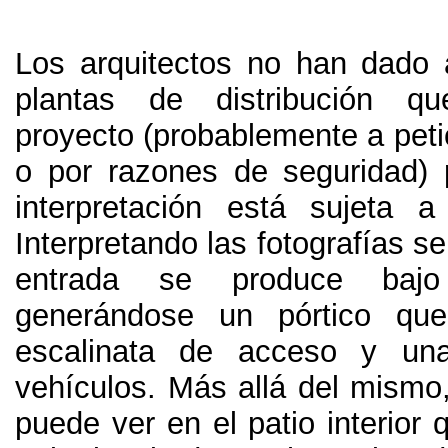
Los arquitectos no han dado
plantas de distribución q
proyecto (probablemente a petic
o por razones de seguridad) 
interpretación está sujeta a
Interpretando las fotografías se
entrada se produce bajo 
generándose un pórtico qu
escalinata de acceso y un
vehículos. Más allá del mismo,
puede ver en el patio interior