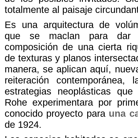
totalmente al paisaje circundan
Es una arquitectura de volú
que se maclan para dar 
composición de una cierta riq
de texturas y planos intersect
manera, se aplican aquí, nue
reiteración contemporánea, 
estrategias neoplásticas qu
Rohe experimentara por prim
conocido proyecto para
una ca
de 1924.