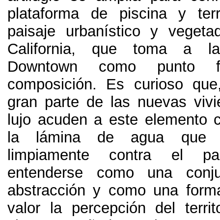
plataforma de piscina y ter
paisaje urbanístico y veget
California, que toma a la
Downtown como punto f
composición. Es curioso que
gran parte de las nuevas viv
lujo acuden a este elemento c
la lámina de agua que s
limpiamente contra el pa
entenderse como una conju
abstracción y como una form
valor la percepción del territ