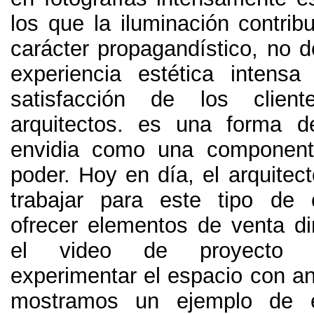
los que la iluminación contribu
carácter propagandístico, no d
experiencia estética intens
satisfacción de los clien
arquitectos. es una forma d
envidia como una componente
poder. Hoy en día, el arquitec
trabajar para este tipo de 
ofrecer elementos de venta 
el video de proyecto 
experimentar el espacio con an
mostramos un ejemplo de 