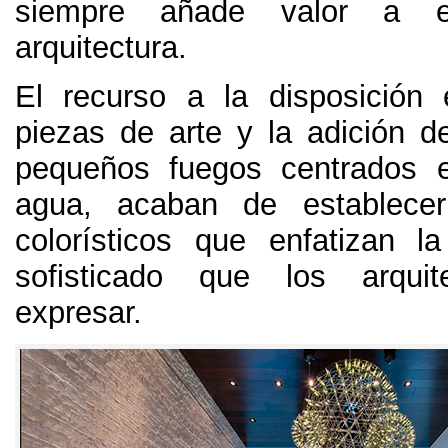
siempre añade valor a e
arquitectura.
El recurso a la disposición 
piezas de arte y la adición d
pequeños fuegos centrados 
agua, acaban de establecer
colorísticos que enfatizan l
sofisticado que los arqui
expresar.