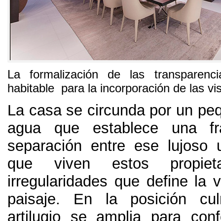
La formalización de las transparenc
habitable para la incorporación de las vi
La casa se circunda por un peq
agua que establece una fr
separación entre ese lujoso 
que viven estos propiet
irregularidades que define la 
paisaje. En la posición cul
artilugio se amplia para con