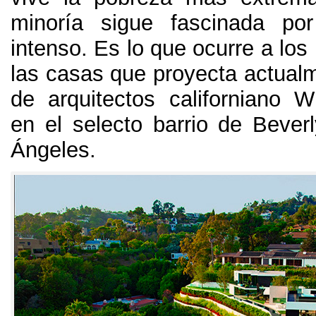
minoría sigue fascinada po
intenso. Es lo que ocurre a los 
las casas que proyecta actualm
de arquitectos californiano W
en el selecto barrio de Beverl
Ángeles.