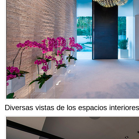
Diversas vistas de los espacios interiore