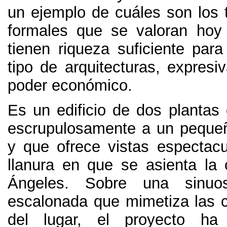
un ejemplo de cuáles son los t
formales que se valoran hoy
tienen riqueza suficiente para
tipo de arquitecturas, expresi
poder económico.
Es un edificio de dos plantas
escrupulosamente a un peque
y que ofrece vistas espectacu
llanura en que se asienta la
Ángeles. Sobre una sinuos
escalonada que mimetiza las c
del lugar, el proyecto ha