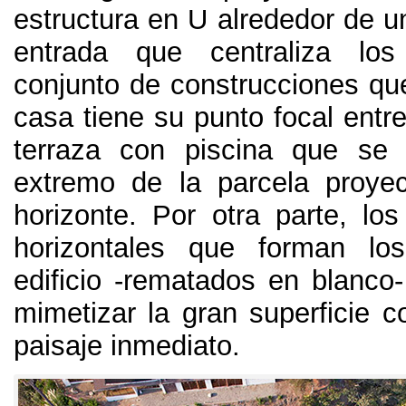
estructura en U alrededor de u
entrada que centraliza lo
conjunto de construcciones qu
casa tiene su punto focal entre
terraza con piscina que se
extremo de la parcela proye
horizonte. Por otra parte, los
horizontales que forman los
edificio -rematados en blanco-
mimetizar la gran superficie c
paisaje inmediato.