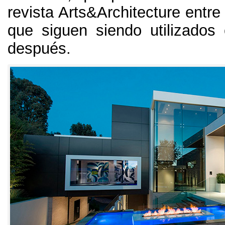
revista Arts&Architecture entr
que siguen siendo utilizados
después.