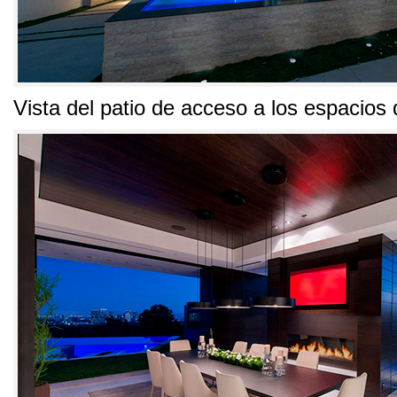
Vista del patio de acceso a los espacios 