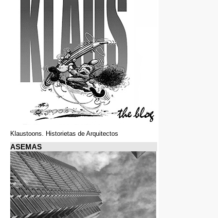
Klaustoons. Historietas de Arquitectos
ASEMAS