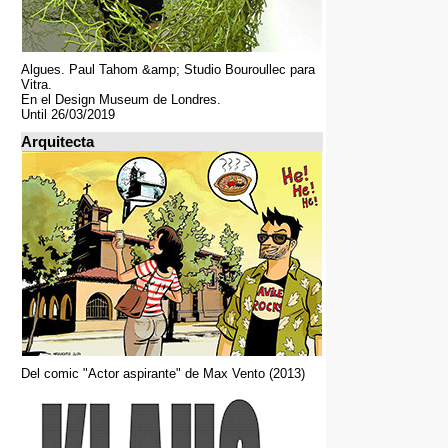
Algues. Paul Tahom &amp; Studio Bouroullec para
Vitra.
En el Design Museum de Londres.
Until 26/03/2019
Arquitecta
Del comic "Actor aspirante" de Max Vento (2013)