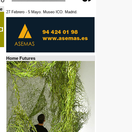
de
27 Febrero - 5 Mayo. Museo ICO. Madrid.
Home Futures