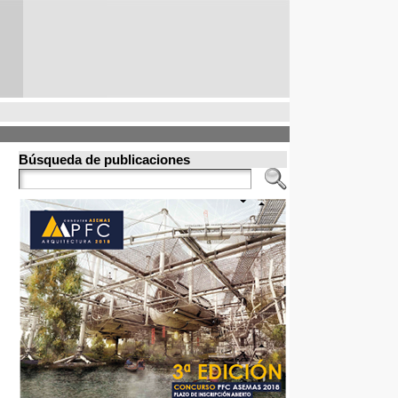
Búsqueda de publicaciones