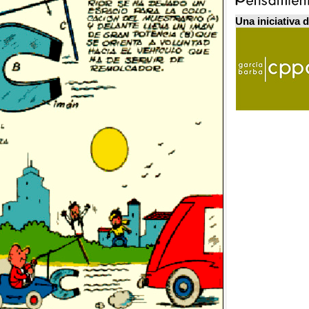
Una iniciativa 