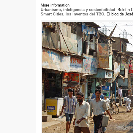
More information:
Urbanismo
,
inteligencia y sostenibilidad
.
Boletín
Smart Cities
,
los inventos del TBO
.
El blog de José