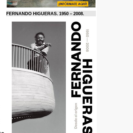
FERNANDO HIGUERAS. 1950 – 2008.