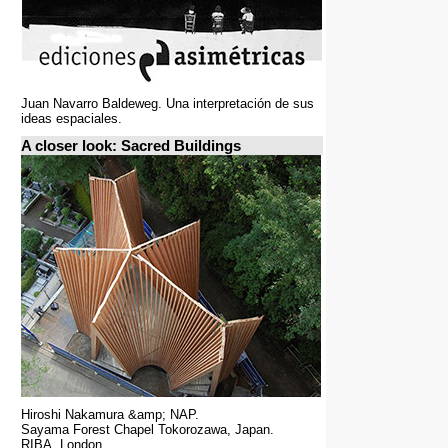
Juan Navarro Baldeweg. Una interpretación de sus
ideas espaciales.
A closer look: Sacred Buildings
Hiroshi Nakamura &amp; NAP.
Sayama Forest Chapel Tokorozawa, Japan.
RIBA, London.