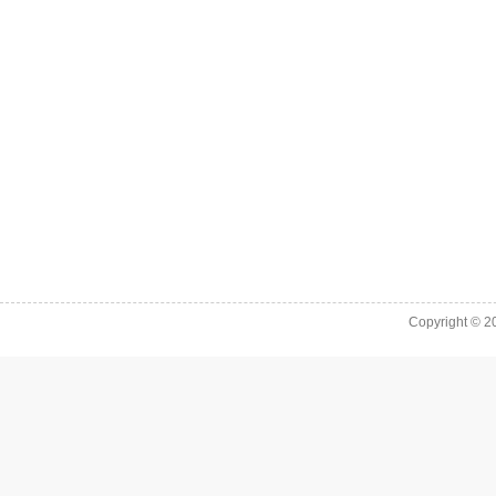
Copyright © 