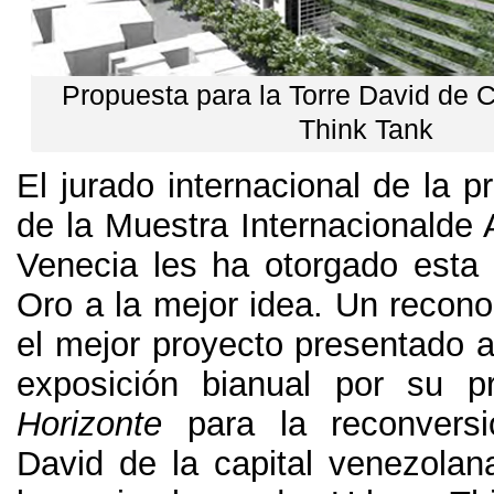
Propuesta para la Torre David de 
Think Tank
El jurado internacional de la p
de la Muestra Internacionalde 
Venecia les ha otorgado esta
Oro a la mejor idea. Un recon
el mejor proyecto presentado 
exposición bianual por su 
Horizonte
para la reconversi
David de la capital venezolan