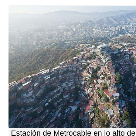
Estación de Metrocable en lo alto de