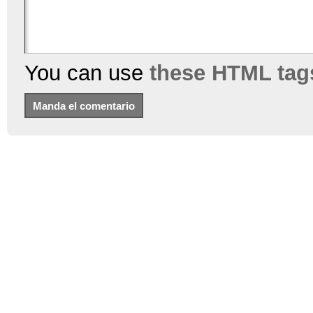
You can use
these HTML tag