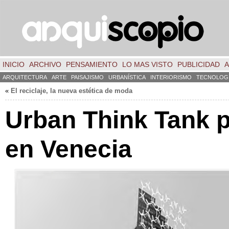
INICIO
ARCHIVO
PENSAMIENTO
LO MAS VISTO
PUBLICIDAD
A
ARQUITECTURA
ARTE
PAISAJISMO
URBANÍSTICA
INTERIORISMO
TECNOLOG
«
El reciclaje, la nueva estética de moda
Urban Think Tank 
en Venecia