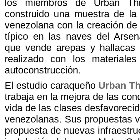
los miembros de Urban Th
construido una muestra de la
venezolana con la creación de 
típico en las naves del Arsen
que vende arepas y hallacas
realizado con los materiales
autoconstrucción.
El estudio caraqueño
Urban Th
trabaja en la mejora de las con
vida de las clases desfavoreci
venezolanas. Sus propuestas v
propuesta de nuevas infraestru