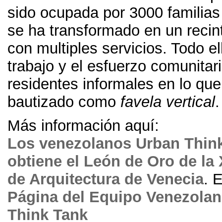
sido ocupada por 3000 familias
se ha transformado en un recin
con multiples servicios. Todo e
trabajo y el esfuerzo comunitar
residentes informales en lo qu
bautizado como
favela vertical
.
Más información aquí:
Los venezolanos Urban Thin
obtiene el León de Oro de la 
de Arquitectura de Venecia
. 
Página del Equipo Venezola
Think Tank