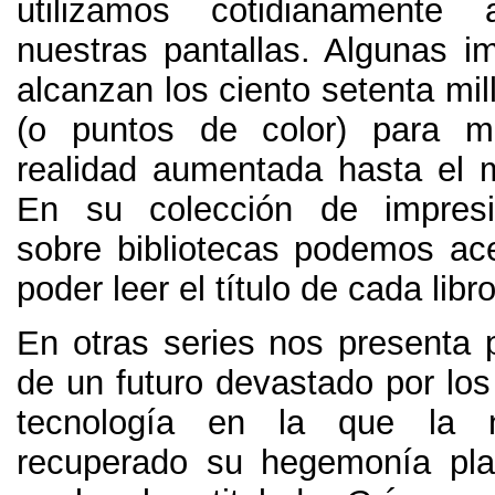
utilizamos cotidianamente
nuestras pantallas
.
Algunas i
alcanzan los ciento setenta mil
(
o puntos de color
)
para m
realidad aumentada hasta el m
En su colección de impres
sobre bibliotecas podemos ac
poder leer el título de cada libr
En otras series nos presenta p
de un futuro devastado por los
tecnología en la que la n
recuperado su hegemonía pla