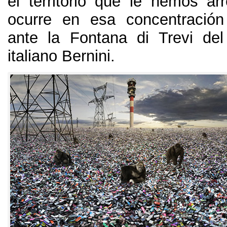
el territorio que le hemos a
ocurre en esa concentración
ante la Fontana di Trevi del
italiano Bernini
.