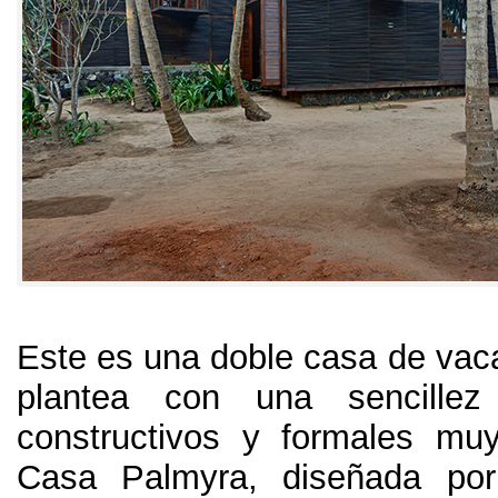
Este es una doble casa de vac
plantea con una sencillez
constructivos y formales mu
Casa Palmyra, diseñada por 