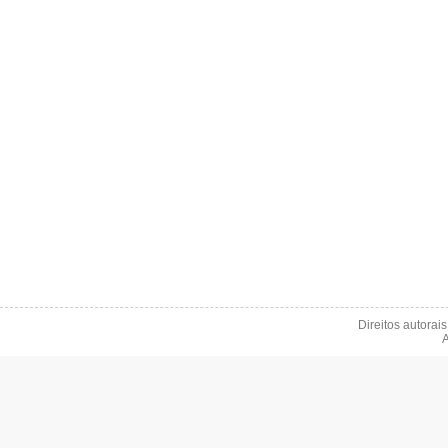
Direitos autorai