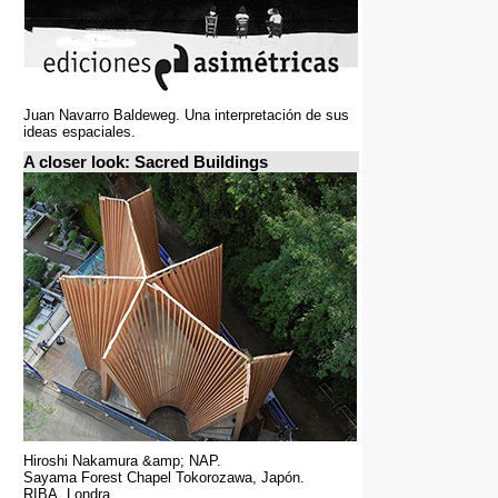
Juan Navarro Baldeweg. Una interpretación de sus
ideas espaciales.
A closer look: Sacred Buildings
Hiroshi Nakamura &amp; NAP.
Sayama Forest Chapel Tokorozawa, Japón.
RIBA, Londra.