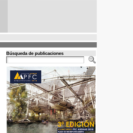
Búsqueda de publicaciones