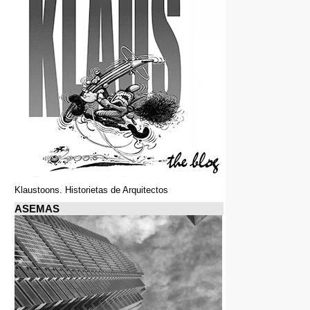
Klaustoons. Historietas de Arquitectos
ASEMAS