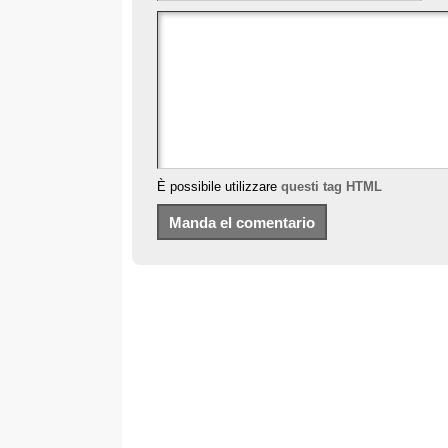
È possibile utilizzare
questi tag HTML