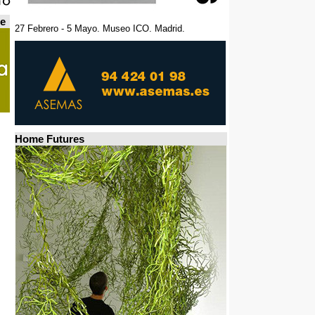
de
27 Febrero - 5 Mayo. Museo ICO. Madrid.
Home Futures