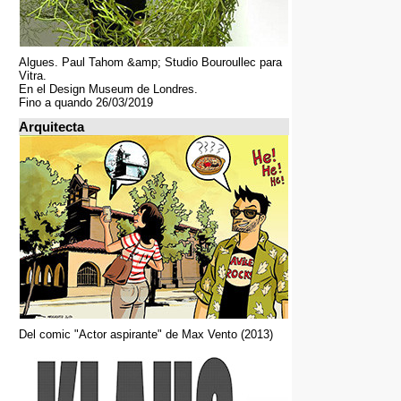
Algues. Paul Tahom &amp; Studio Bouroullec para
Vitra.
En el Design Museum de Londres.
Fino a quando 26/03/2019
Arquitecta
Del comic "Actor aspirante" de Max Vento (2013)