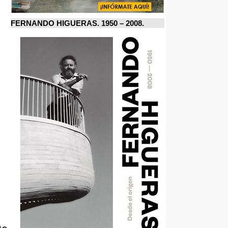
FERNANDO HIGUERAS. 1950 – 2008.