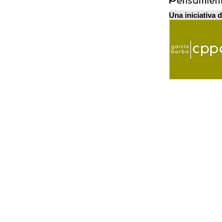
Una iniciativa 