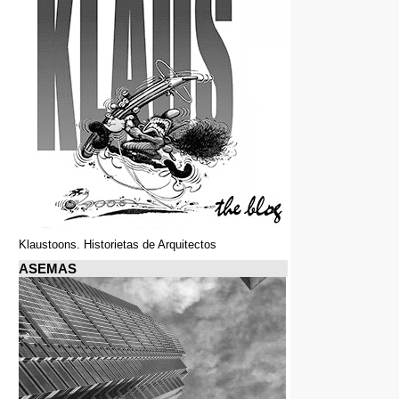
Klaustoons. Historietas de Arquitectos
ASEMAS