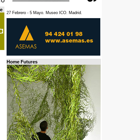
de
27 Febrero - 5 Mayo. Museo ICO. Madrid.
Home Futures