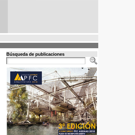
Búsqueda de publicaciones