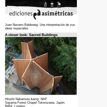
Juan Navarro Baldeweg. Una interpretación de sus
ideas espaciales.
A closer look: Sacred Buildings
Hiroshi Nakamura &amp; NAP.
Sayama Forest Chapel Tokorozawa, Japón.
RIBA, Londres.