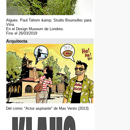
Algues. Paul Tahom &amp; Studio Bouroullec para
Vitra.
En el Design Museum de Londres.
Fins el 26/03/2019
Arquitecta
Del comic "Actor aspirante" de Max Vento (2013)