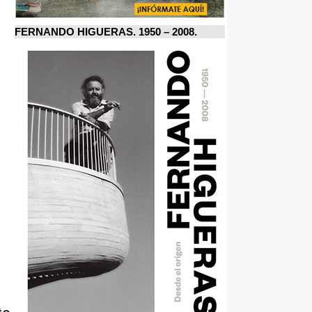
FERNANDO HIGUERAS. 1950 – 2008.