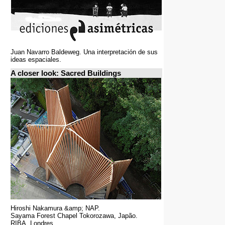
Juan Navarro Baldeweg. Una interpretación de sus
ideas espaciales.
A closer look: Sacred Buildings
Hiroshi Nakamura &amp; NAP.
Sayama Forest Chapel Tokorozawa, Japão.
RIBA, Londres.