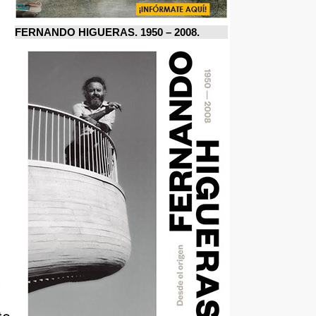
FERNANDO HIGUERAS. 1950 – 2008.