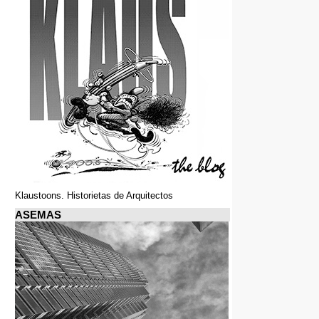
Klaustoons. Historietas de Arquitectos
ASEMAS