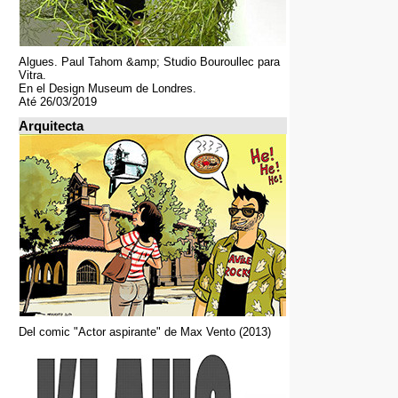
Algues. Paul Tahom &amp; Studio Bouroullec para
Vitra.
En el Design Museum de Londres.
Até 26/03/2019
Arquitecta
Del comic "Actor aspirante" de Max Vento (2013)