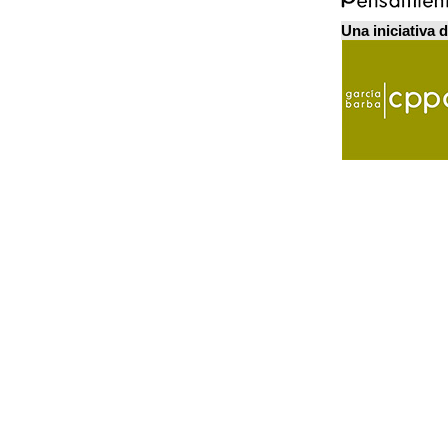
Una iniciativa 