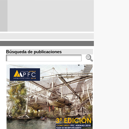
Búsqueda de publicaciones