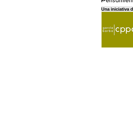
Una iniciativa 