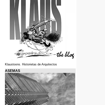
Klaustoons. Historietas de Arquitectos
ASEMAS