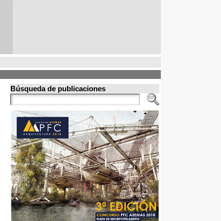
Búsqueda de publicaciones