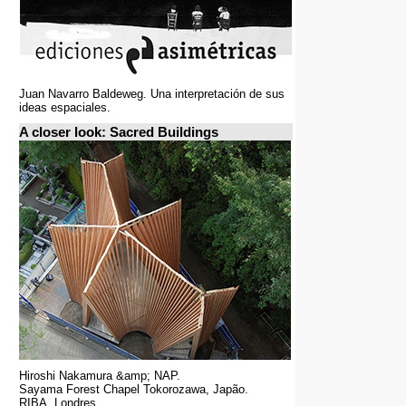
Juan Navarro Baldeweg. Una interpretación de sus
ideas espaciales.
A closer look: Sacred Buildings
Hiroshi Nakamura &amp; NAP.
Sayama Forest Chapel Tokorozawa, Japão.
RIBA, Londres.