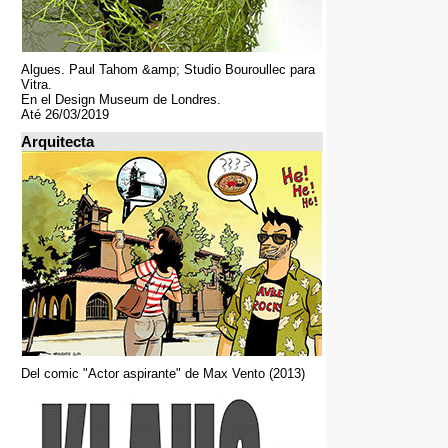
Algues. Paul Tahom &amp; Studio Bouroullec para
Vitra.
En el Design Museum de Londres.
Até 26/03/2019
Arquitecta
Del comic "Actor aspirante" de Max Vento (2013)