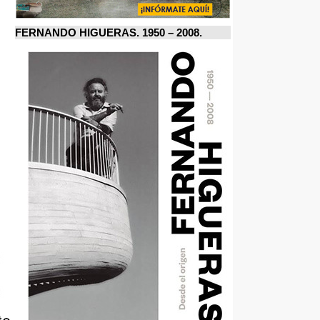
FERNANDO HIGUERAS. 1950 – 2008.