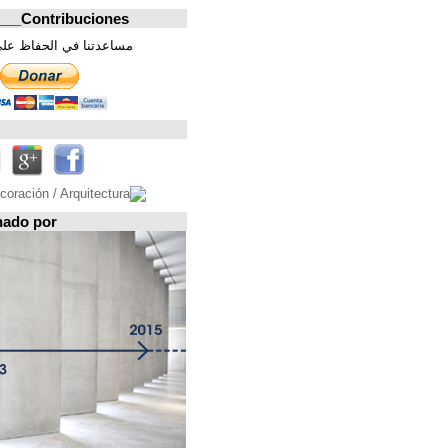
Contribuciones_________________
مساعدتنا في الحفاظ على هذه الصفحة. شكرا
تابعونا على
Espacio patrocinado por