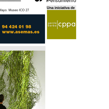
Una iniciativa de
27 Febrero - 5 Mayo. Museo ICO. مدريد.
Home Futures