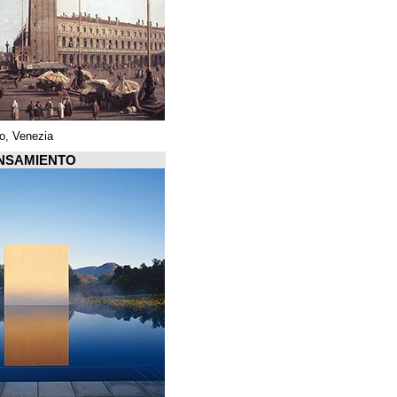
Piazza di San Marco, Venezia
Arquiscopio PENSAMIENTO