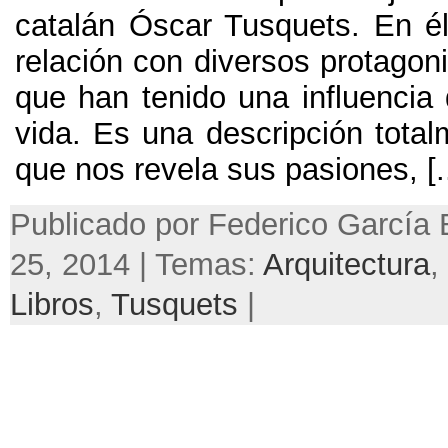
catalán Óscar Tusquets
.
En él
relación con diversos protagoni
que han tenido una influencia 
vida
.
Es una descripción total
que nos revela sus pasiones
, [.
Publicado por Federico García 
25, 2014 | Temas:
Arquitectura
,
Libros
,
Tusquets
|