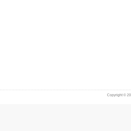
Copyright © 2