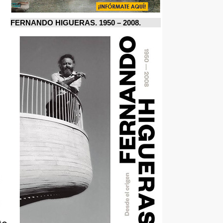
FERNANDO HIGUERAS. 1950 – 2008.