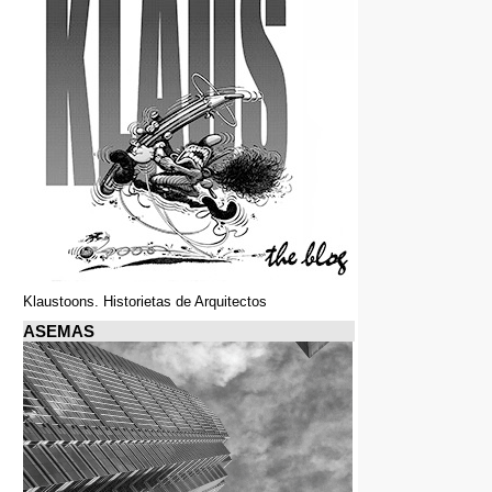
Klaustoons. Historietas de Arquitectos
ASEMAS