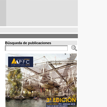
Búsqueda de publicaciones