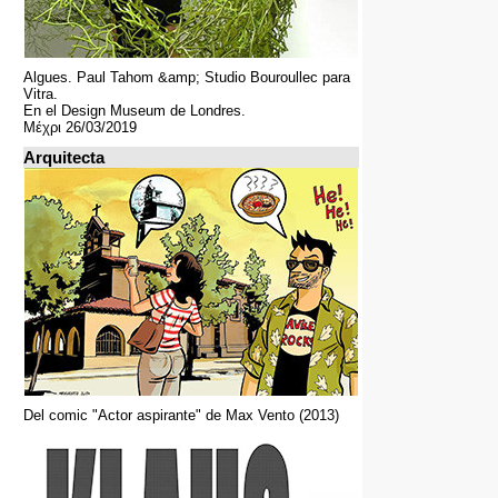
Algues. Paul Tahom &amp; Studio Bouroullec para
Vitra.
En el Design Museum de Londres.
Μέχρι 26/03/2019
Arquitecta
Del comic "Actor aspirante" de Max Vento (2013)