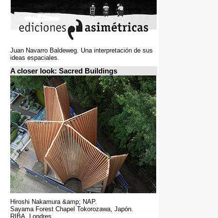
Juan Navarro Baldeweg. Una interpretación de sus
ideas espaciales.
A closer look: Sacred Buildings
Hiroshi Nakamura &amp; NAP.
Sayama Forest Chapel Tokorozawa, Japón.
RIBA, Londres.