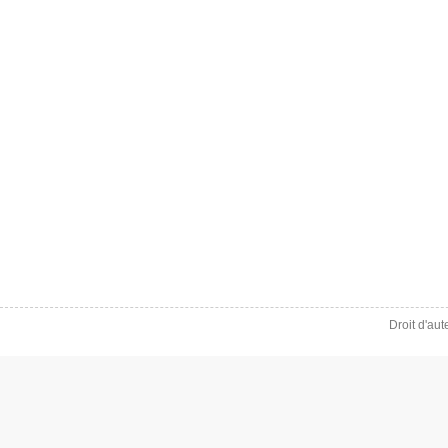
Droit d'au