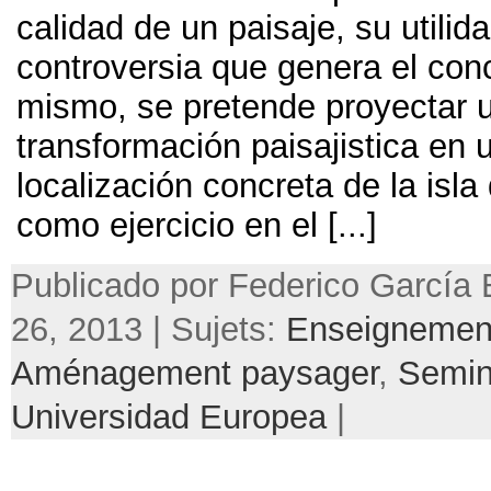
calidad de un paisaje
,
su utilida
controversia que genera el con
mismo
,
se pretende proyectar 
transformación paisajistica en 
localización concreta de la isla
como ejercicio en el
[...]
Publicado por Federico García 
26, 2013 | Sujets:
Enseignemen
Aménagement paysager
,
Semin
Universidad Europea
|