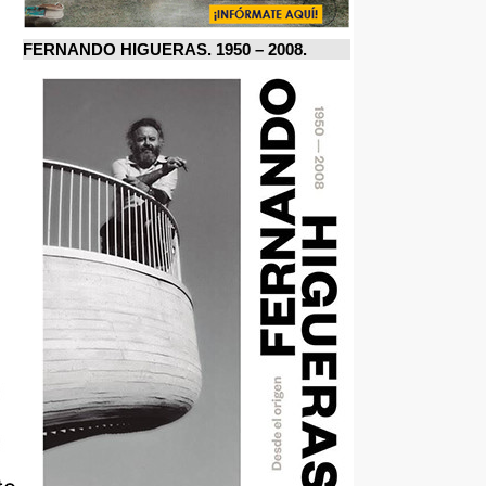
FERNANDO HIGUERAS. 1950 – 2008.