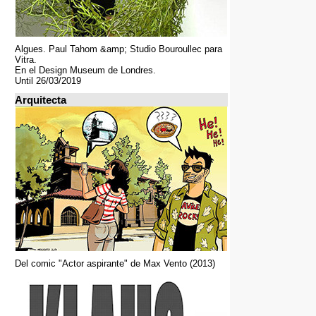
Algues. Paul Tahom &amp; Studio Bouroullec para
Vitra.
En el Design Museum de Londres.
Until 26/03/2019
Arquitecta
Del comic "Actor aspirante" de Max Vento (2013)