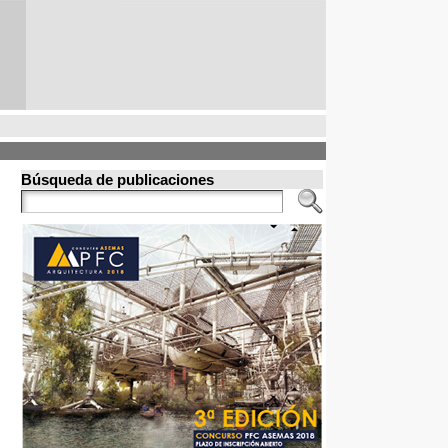
Búsqueda de publicaciones