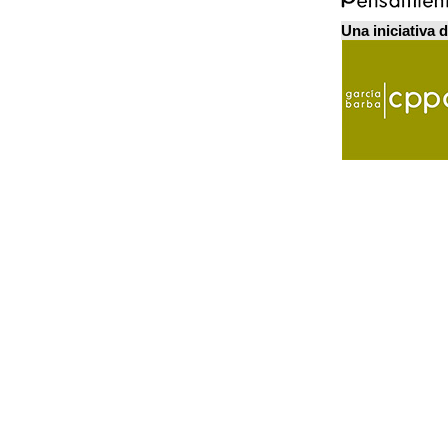
Una iniciativa 