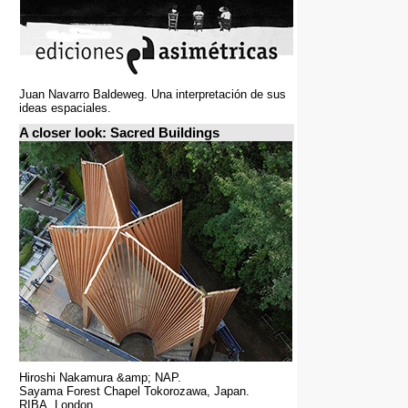
Juan Navarro Baldeweg. Una interpretación de sus
ideas espaciales.
A closer look: Sacred Buildings
Hiroshi Nakamura &amp; NAP.
Sayama Forest Chapel Tokorozawa, Japan.
RIBA, London.