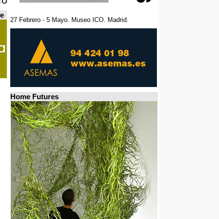
de
27 Febrero - 5 Mayo. Museo ICO. Madrid.
Home Futures