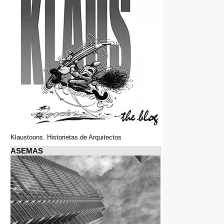
Klaustoons. Historietas de Arquitectos
ASEMAS