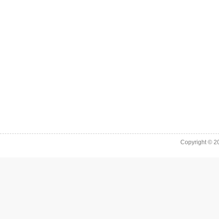
Copyright © 