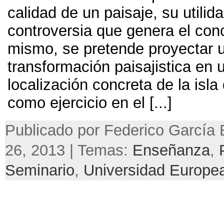
calidad de un paisaje, su utilida
controversia que genera el con
mismo, se pretende proyectar 
transformación paisajistica en 
localización concreta de la isla
como ejercicio en el [...]
Publicado por Federico García B
26, 2013 | Temas:
Enseñanza
,
Seminario
,
Universidad Europe