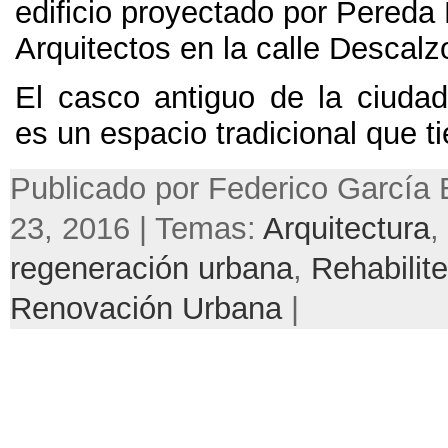
edificio proyectado por Pereda
Arquitectos en la calle Descalz
El casco antiguo de la ciud
es un espacio tradicional que t
Publicado por Federico García 
23, 2016 | Temas:
Arquitectura
,
regeneración urbana
,
Rehabilite
Renovación Urbana
|