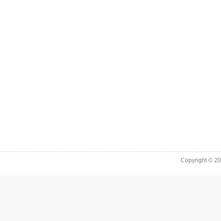
Copyright © 2