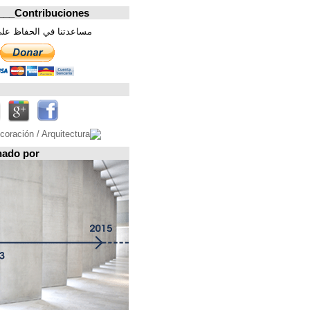
Contribuciones_________________
مساعدتنا في الحفاظ على هذه الصفحة. شكرا
تابعونا على
Espacio patrocinado por