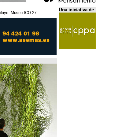
Una iniciativa de
27 Febrero - 5 Mayo. Museo ICO. مدريد.
Home Futures