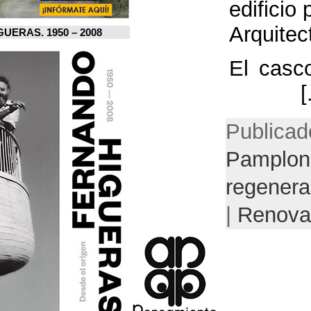
FERNANDO HIGUERAS. 1950 – 2008.