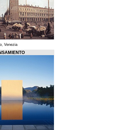
Piazza di San Marco, Venezia
Arquiscopio PENSAMIENTO