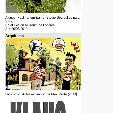
Algues. Paul Tahom &amp; Studio Bouroullec para
Vitra.
En el Design Museum de Londres.
Até 26/03/2019
Arquitecta
Del comic "Actor aspirante" de Max Vento (2013)