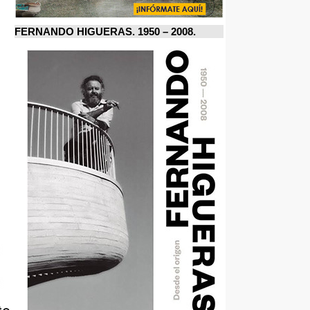
FERNANDO HIGUERAS. 1950 – 2008.