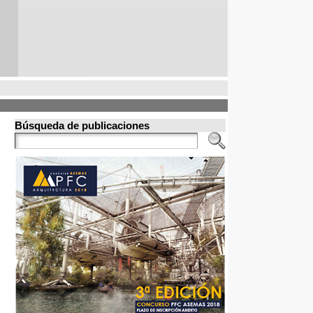
Búsqueda de publicaciones