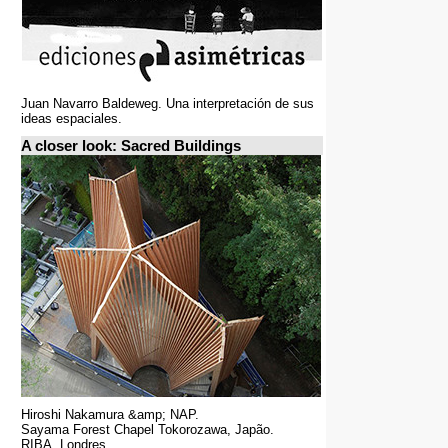
Juan Navarro Baldeweg. Una interpretación de sus
ideas espaciales.
A closer look: Sacred Buildings
Hiroshi Nakamura &amp; NAP.
Sayama Forest Chapel Tokorozawa, Japão.
RIBA, Londres.