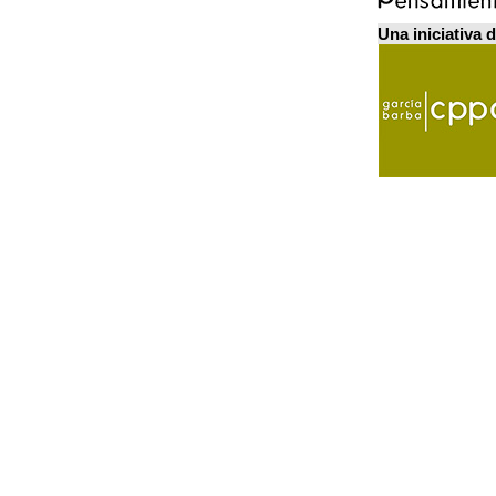
Una iniciativa 