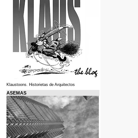
Klaustoons. Historietas de Arquitectos
ASEMAS