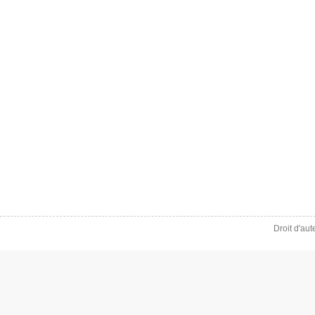
Droit d'au