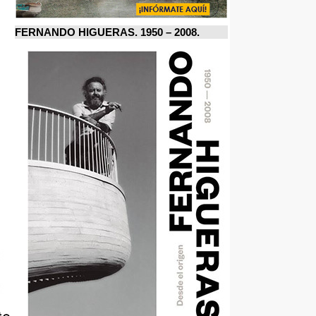
FERNANDO HIGUERAS. 1950 – 2008.