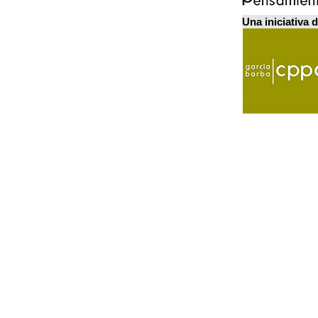
Una iniciativa 