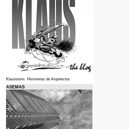
Klaustoons. Historietas de Arquitectos
ASEMAS