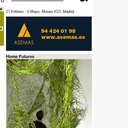
de
27 Febrero - 5 Mayo. Museo ICO. Madrid.
Home Futures