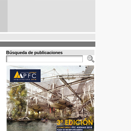
Búsqueda de publicaciones