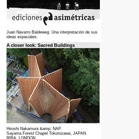
Juan Navarro Baldeweg. Una interpretación de sus
ideas espaciales.
A closer look: Sacred Buildings
Hiroshi Nakamura &amp; NAP.
Sayama Forest Chapel Tokorozawa, JAPAN.
RIBA, LONDON.