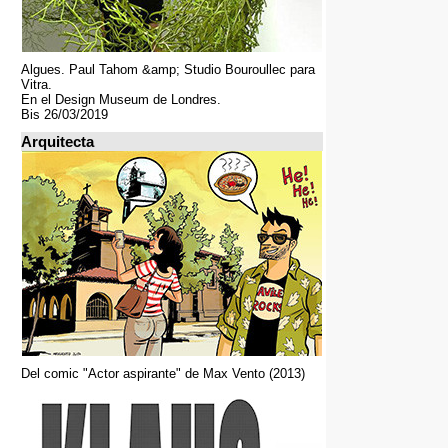
Algues. Paul Tahom &amp; Studio Bouroullec para
Vitra.
En el Design Museum de Londres.
Bis 26/03/2019
Arquitecta
Del comic "Actor aspirante" de Max Vento (2013)