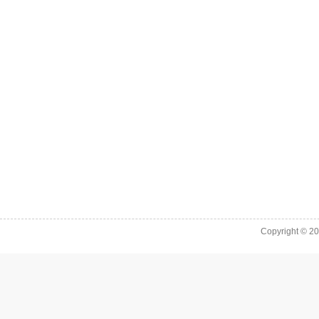
Copyright © 2