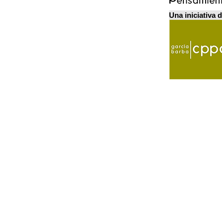
Una iniciativa 