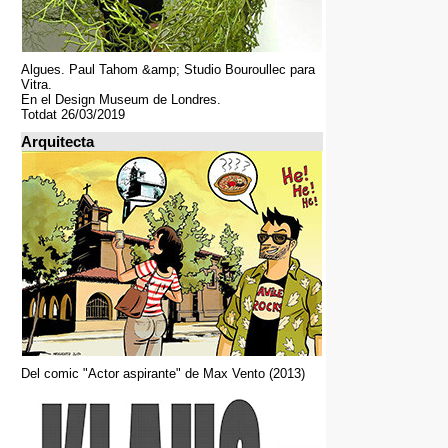
Algues. Paul Tahom &amp; Studio Bouroullec para
Vitra.
En el Design Museum de Londres.
Totdat 26/03/2019
Arquitecta
Del comic "Actor aspirante" de Max Vento (2013)