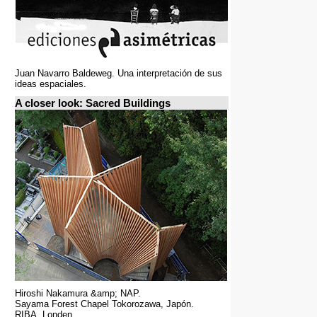
Juan Navarro Baldeweg. Una interpretación de sus
ideas espaciales.
A closer look: Sacred Buildings
Hiroshi Nakamura &amp; NAP.
Sayama Forest Chapel Tokorozawa, Japón.
RIBA, Londen.