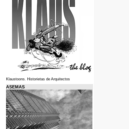
Klaustoons. Historietas de Arquitectos
ASEMAS