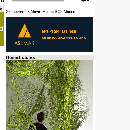
de
27 Febrero - 5 Mayo. Museo ICO. Madrid.
Home Futures