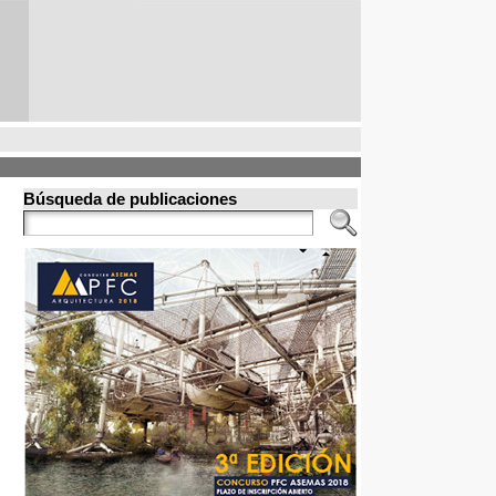
Búsqueda de publicaciones