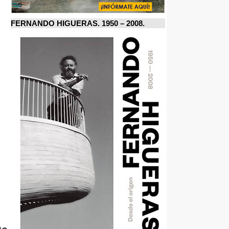
FERNANDO HIGUERAS. 1950 – 2008.