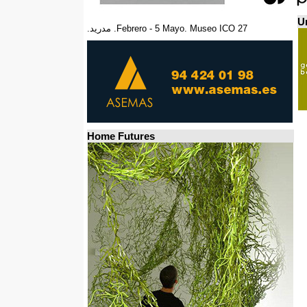
Un
27 Febrero - 5 Mayo. Museo ICO. مدريد.
Home Futures