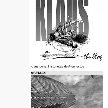
Klaustoons. Historietas de Arquitectos
ASEMAS