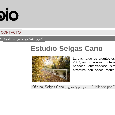
CONTACTO
الكناري
انعكاس
متفرقات
المهنة
Y
Estudio Selgas Cano
La oficina de los arquitect
2007,
es un simple contene
boscoso enterrándose si
atractiva con pocos recurs
Public | المواضيع:
مدريد
,
Selgas Cano
,
Oficina
|