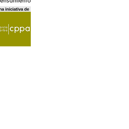
a iniciativa de