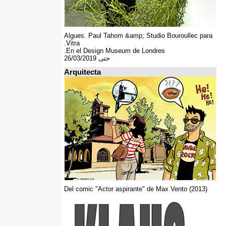
Algues. Paul Tahom &amp; Studio Bouroullec para
Vitra.
En el Design Museum de Londres.
حتى 26/03/2019
Arquitecta
Del comic "Actor aspirante" de Max Vento (2013)