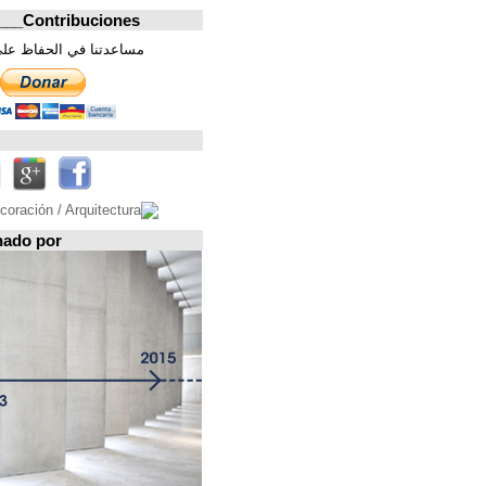
Contribuciones_________________
مساعدتنا في الحفاظ على هذه الصفحة. شكرا
تابعونا على
Espacio patrocinado por