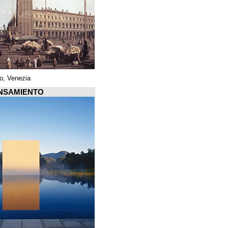
Piazza di San Marco, Venezia
Arquiscopio PENSAMIENTO