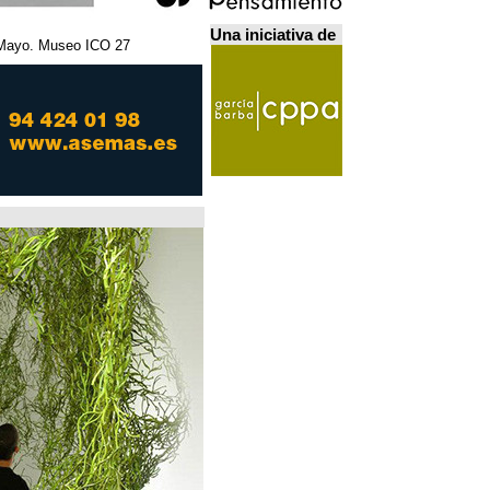
Una iniciativa de
27 Febrero - 5 Mayo. Museo ICO. مدريد.
Home Futures