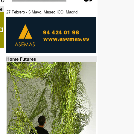
de
27 Febrero - 5 Mayo. Museo ICO. Madrid.
Home Futures