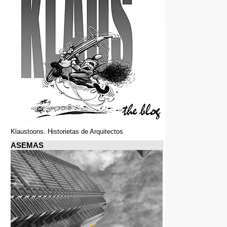
Klaustoons. Historietas de Arquitectos
ASEMAS