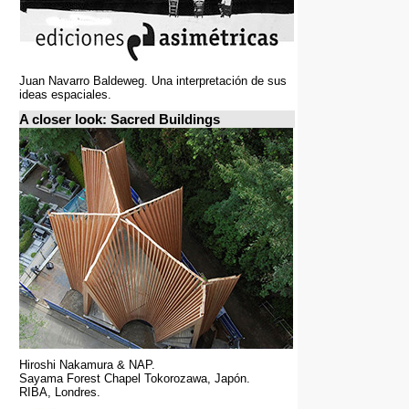
Juan Navarro Baldeweg. Una interpretación de sus
ideas espaciales.
A closer look: Sacred Buildings
Hiroshi Nakamura & NAP.
Sayama Forest Chapel Tokorozawa, Japón.
RIBA, Londres.