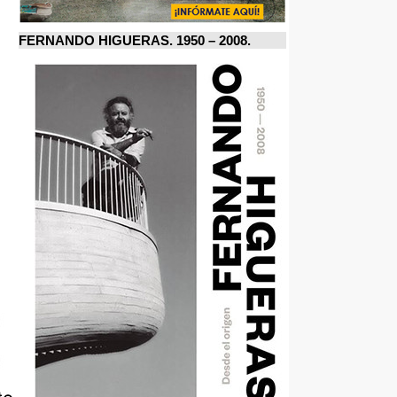
FERNANDO HIGUERAS. 1950 – 2008.