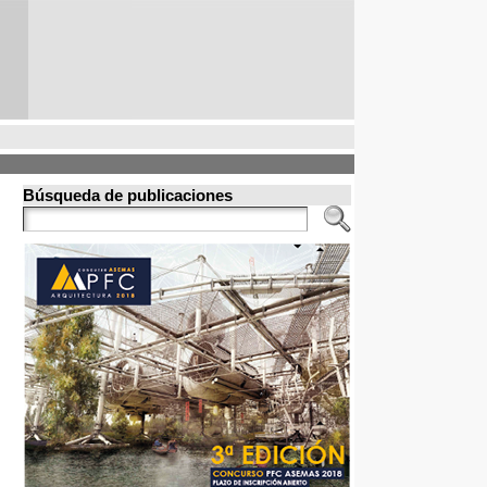
Búsqueda de publicaciones