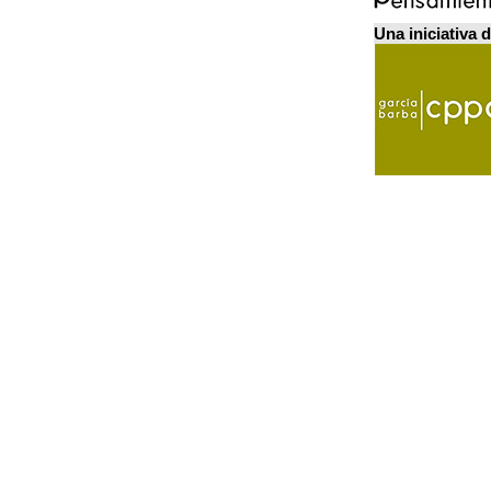
Una iniciativa 