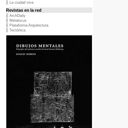
La ciudad viva
Revistas en la red
ArchDaily
Metalocus
Plataforma Arquitectura
Tectónica