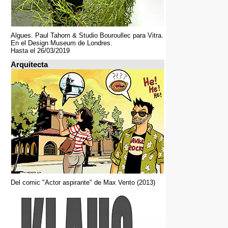
Algues. Paul Tahom & Studio Bouroullec para Vitra.
En el Design Museum de Londres.
Hasta el 26/03/2019
Arquitecta
Del comic "Actor aspirante" de Max Vento (2013)