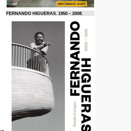
FERNANDO HIGUERAS. 1950 – 2008.