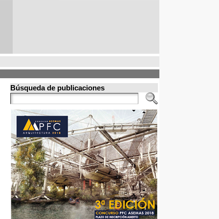
Búsqueda de publicaciones