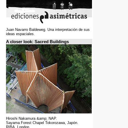
Juan Navarro Baldeweg. Una interpretación de sus
ideas espaciales.
A closer look: Sacred Buildings
Hiroshi Nakamura &amp; NAP.
Sayama Forest Chapel Tokorozawa, Japón.
RIBA, London.