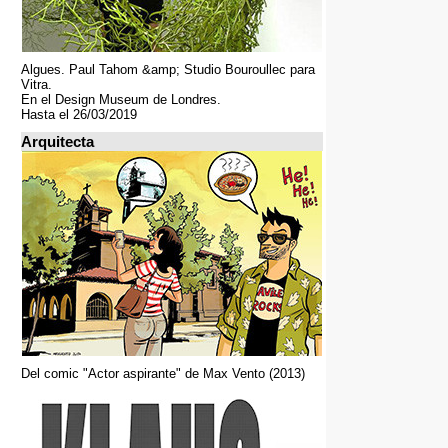
Algues. Paul Tahom &amp; Studio Bouroullec para
Vitra.
En el Design Museum de Londres.
Hasta el 26/03/2019
Arquitecta
Del comic "Actor aspirante" de Max Vento (2013)