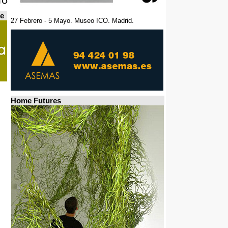
de
27 Febrero - 5 Mayo. Museo ICO. Madrid.
Home Futures