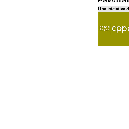
Una iniciativa 