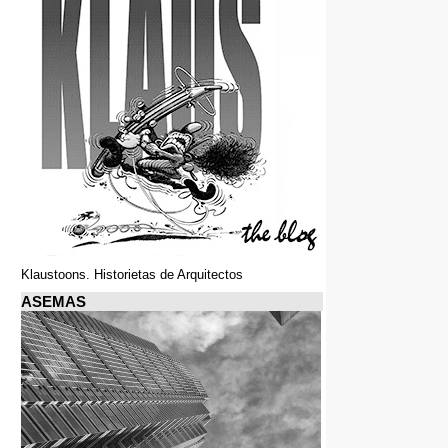
Klaustoons. Historietas de Arquitectos
ASEMAS