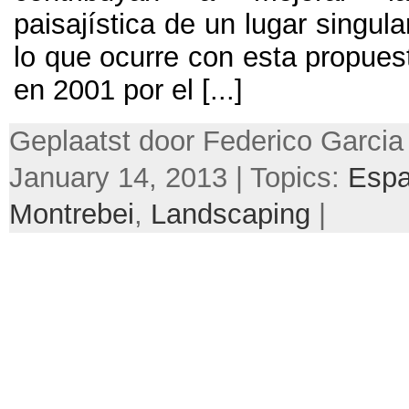
paisajística de un lugar singula
lo que ocurre con esta propues
en 2001
por el
[...]
Geplaatst door Federico Garcia
January 14, 2013 | Topics:
Espa
Montrebei
,
Landscaping
|