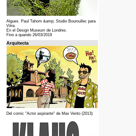
Algues. Paul Tahom &amp; Studio Bouroullec para
Vitra.
En el Design Museum de Londres.
Fino a quando 26/03/2019
Arquitecta
Del comic "Actor aspirante" de Max Vento (2013)