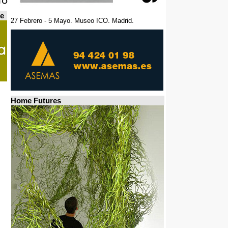
de
27 Febrero - 5 Mayo. Museo ICO. Madrid.
Home Futures