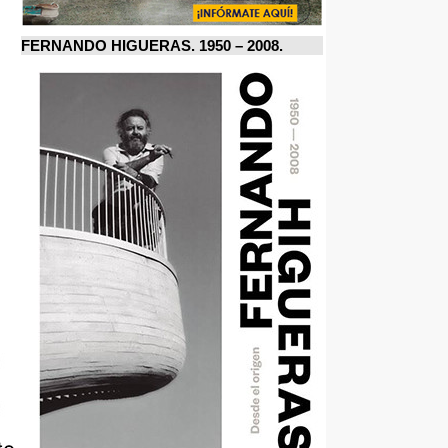
FERNANDO HIGUERAS. 1950 – 2008.