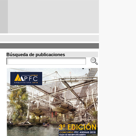
Búsqueda de publicaciones