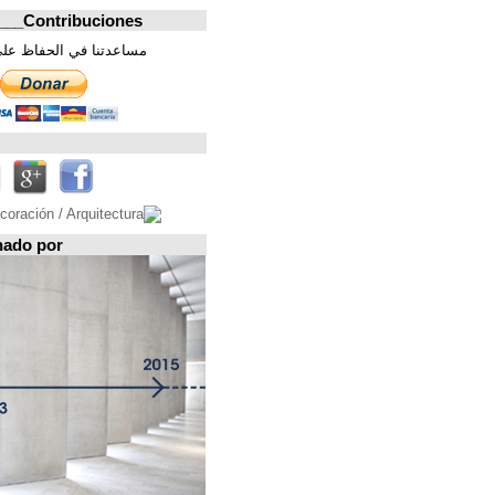
Contribuciones_________________
مساعدتنا في الحفاظ على هذه الصفحة. شكرا
تابعونا على
Espacio patrocinado por