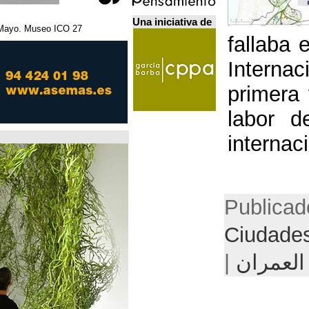
Una iniciativa de
27 Febrero - 5 Mayo. Museo ICO. مدريد.
Home Futures