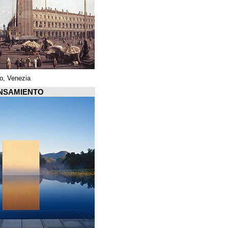
Piazza di San Marco, Venezia
Arquiscopio PENSAMIENTO