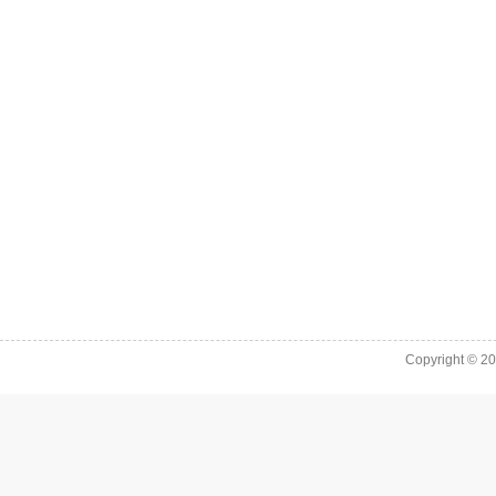
Copyright © 2