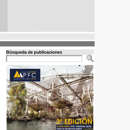
Búsqueda de publicaciones