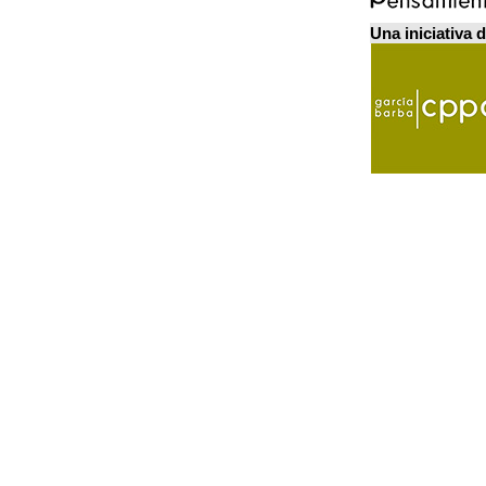
Una iniciativa 