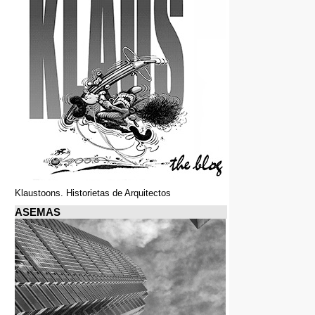
Klaustoons. Historietas de Arquitectos
ASEMAS