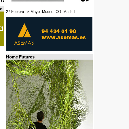
de
27 Febrero - 5 Mayo. Museo ICO. Madrid.
Home Futures