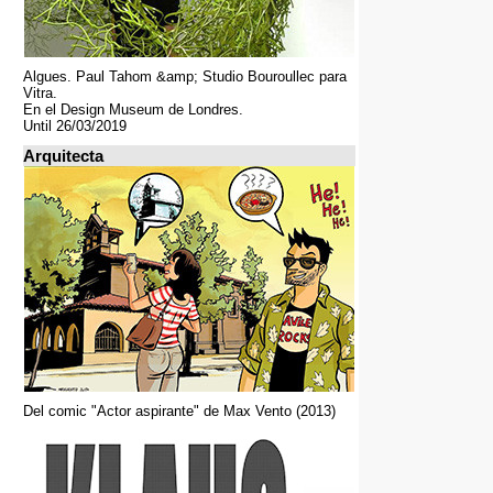
Algues. Paul Tahom &amp; Studio Bouroullec para
Vitra.
En el Design Museum de Londres.
Until 26/03/2019
Arquitecta
Del comic "Actor aspirante" de Max Vento (2013)