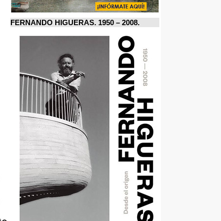
FERNANDO HIGUERAS. 1950 – 2008.