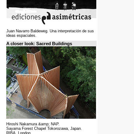
Juan Navarro Baldeweg. Una interpretación de sus
ideas espaciales.
A closer look: Sacred Buildings
Hiroshi Nakamura &amp; NAP.
Sayama Forest Chapel Tokorozawa, Japan.
RIBA, London.