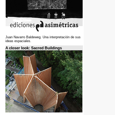
Juan Navarro Baldeweg. Una interpretación de sus
ideas espaciales.
A closer look: Sacred Buildings