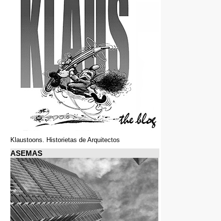
Klaustoons. Historietas de Arquitectos
ASEMAS