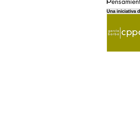
Una iniciativa 