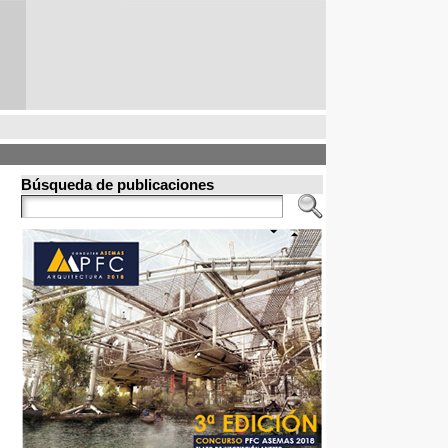
Búsqueda de publicaciones