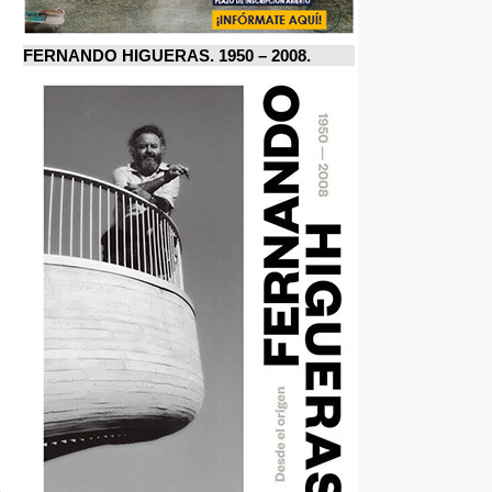
FERNANDO HIGUERAS. 1950 – 2008.