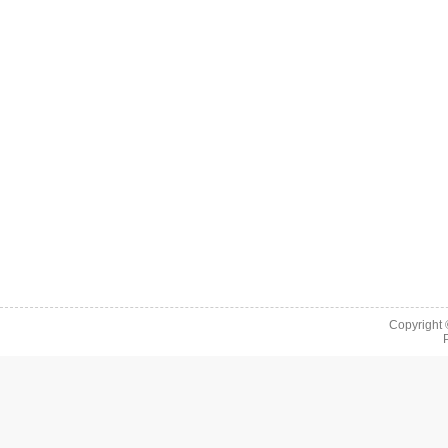
Copyright