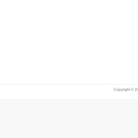
Copyright © 