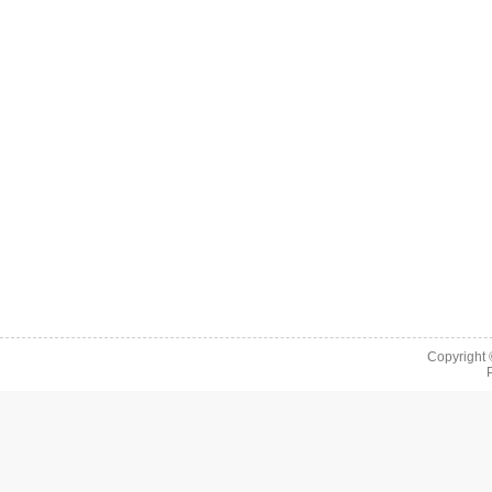
Copyright