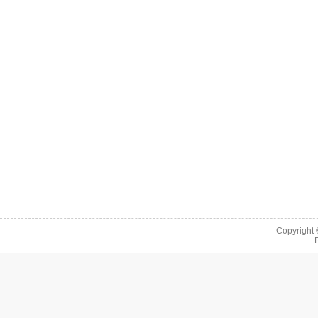
Copyright