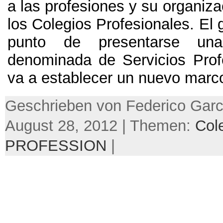
a las profesiones y su organiza
los Colegios Profesionales
.
El 
punto de presentarse un
denominada de Servicios Prof
va a establecer un nuevo marc
Geschrieben von Federico Garc
August 28, 2012 | Themen:
Col
PROFESSION
|