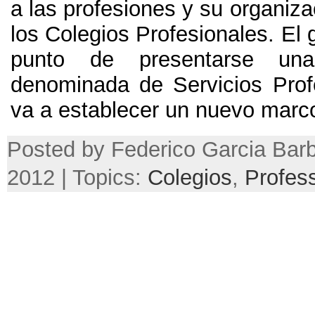
a las profesiones y su organiza
los Colegios Profesionales
.
El 
punto de presentarse un
denominada de Servicios Prof
va a establecer un nuevo marc
Posted by Federico Garcia Barb
2012 | Topics:
Colegios
,
Profes