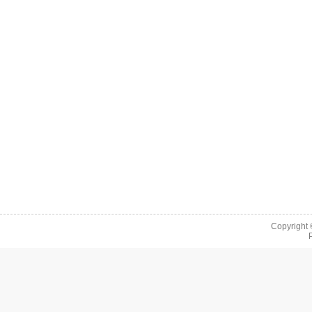
Copyright