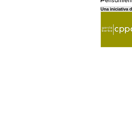
Una iniciativa 