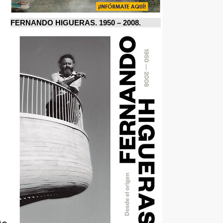
FERNANDO HIGUERAS. 1950 – 2008.