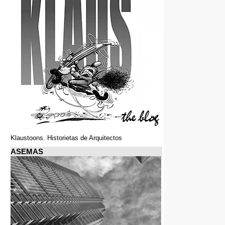
Klaustoons. Historietas de Arquitectos
ASEMAS