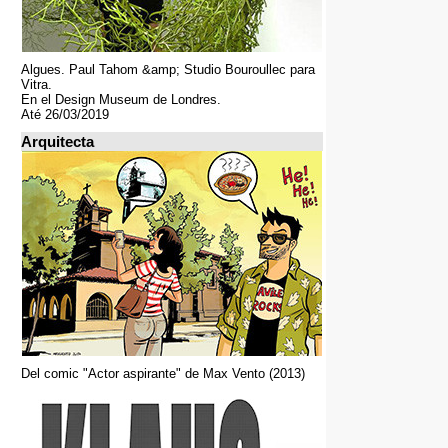
Algues. Paul Tahom &amp; Studio Bouroullec para
Vitra.
En el Design Museum de Londres.
Até 26/03/2019
Arquitecta
Del comic "Actor aspirante" de Max Vento (2013)