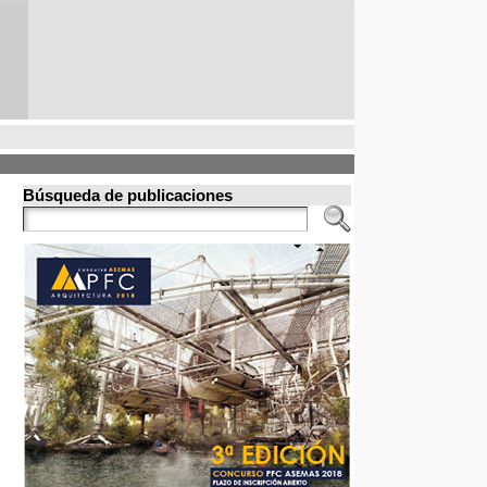
Búsqueda de publicaciones