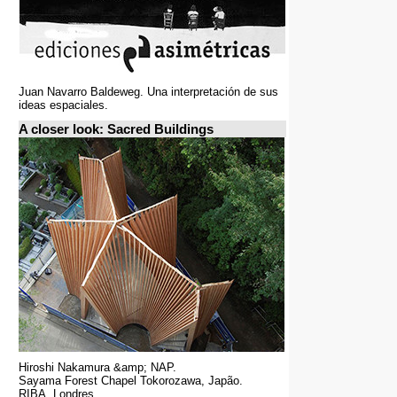
Juan Navarro Baldeweg. Una interpretación de sus
ideas espaciales.
A closer look: Sacred Buildings
Hiroshi Nakamura &amp; NAP.
Sayama Forest Chapel Tokorozawa, Japão.
RIBA, Londres.