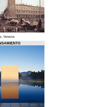
Piazza di San Marco, Venezia
Arquiscopio PENSAMIENTO