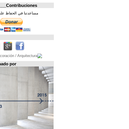
Contribuciones_________________
مساعدتنا في الحفاظ على هذه الصفحة. شكرا
تابعونا على
Espacio patrocinado por