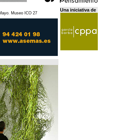
Una iniciativa de
27 Febrero - 5 Mayo. Museo ICO. مدريد.
Home Futures