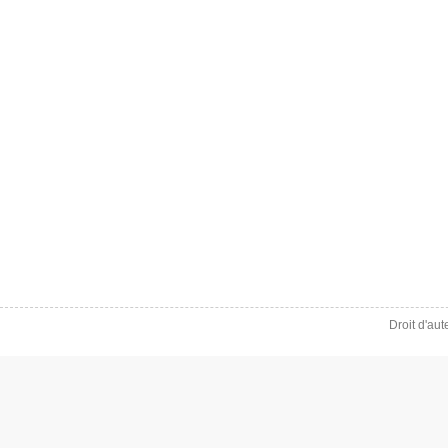
Droit d'au