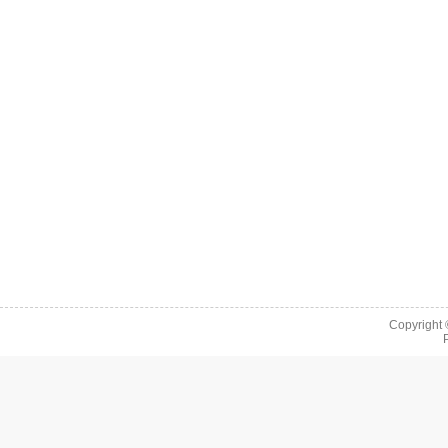
Copyright