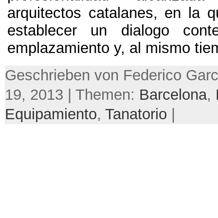
arquitectos catalanes, en la q
establecer un dialogo con
emplazamiento y, al mismo tiemp
Geschrieben von Federico Garci
19, 2013 | Themen:
Barcelona
,
Equipamiento
,
Tanatorio
|