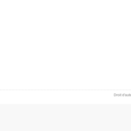
Droit d'au