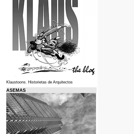
Klaustoons. Historietas de Arquitectos
ASEMAS