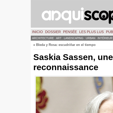
INICIO
DOSSIER
PENSÉE
LES PLUS LUS
PUB
ARCHITECTURE
ART
LANDSCAPING
URBAN
INTÉRIEUR
«
Bleda y Rosa: escudriñar en el tiempo
Saskia Sassen, une
reconnaissance