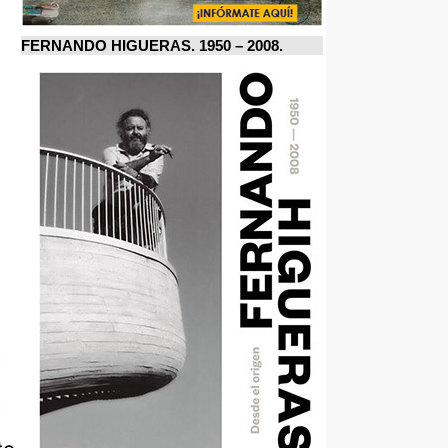
FERNANDO HIGUERAS. 1950 – 2008.