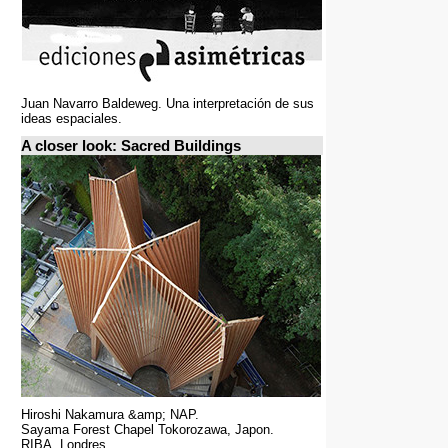
Juan Navarro Baldeweg. Una interpretación de sus
ideas espaciales.
A closer look: Sacred Buildings
Hiroshi Nakamura &amp; NAP.
Sayama Forest Chapel Tokorozawa, Japon.
RIBA, Londres.