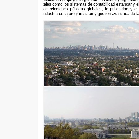
tales como los sistemas de contabilidad estándar y el
las relaciones públicas globales
,
la publicidad y el
industria de la programación y gestión avanzada de l