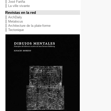
José Fariña
La ville vivante
Revistas en la red
ArchDaily
Metalocus
Architecture de la plate-forme
Tectonique