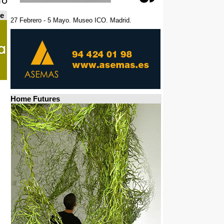
de
27 Febrero - 5 Mayo. Museo ICO. Madrid.
Home Futures