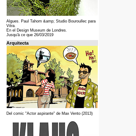
Algues. Paul Tahom &amp; Studio Bouroullec para
Vitra.
En el Design Museum de Londres.
Jusqu'à ce que 26/03/2019
Arquitecta
Del comic "Actor aspirante" de Max Vento (2013)