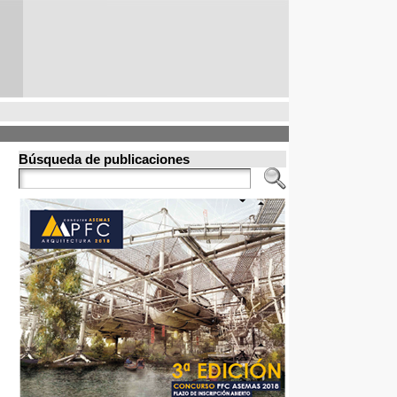
Búsqueda de publicaciones